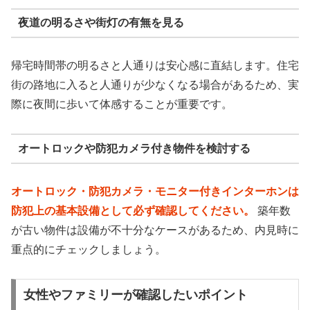
夜道の明るさや街灯の有無を見る
帰宅時間帯の明るさと人通りは安心感に直結します。住宅
街の路地に入ると人通りが少なくなる場合があるため、実
際に夜間に歩いて体感することが重要です。
オートロックや防犯カメラ付き物件を検討する
オートロック・防犯カメラ・モニター付きインターホンは
防犯上の基本設備として必ず確認してください。
築年数
が古い物件は設備が不十分なケースがあるため、内見時に
重点的にチェックしましょう。
女性やファミリーが確認したいポイント