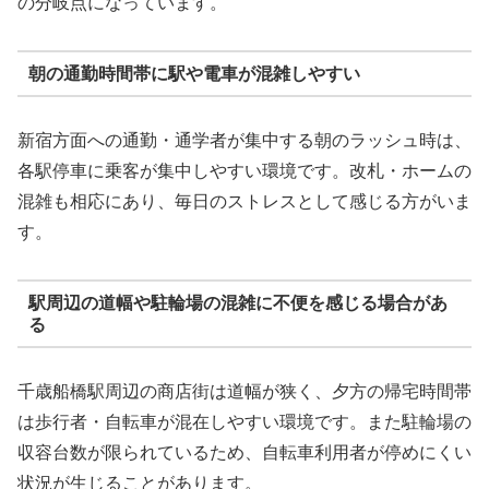
の分岐点になっています。
朝の通勤時間帯に駅や電車が混雑しやすい
新宿方面への通勤・通学者が集中する朝のラッシュ時は、
各駅停車に乗客が集中しやすい環境です。改札・ホームの
混雑も相応にあり、毎日のストレスとして感じる方がいま
す。
駅周辺の道幅や駐輪場の混雑に不便を感じる場合があ
る
千歳船橋駅周辺の商店街は道幅が狭く、夕方の帰宅時間帯
は歩行者・自転車が混在しやすい環境です。また駐輪場の
収容台数が限られているため、自転車利用者が停めにくい
状況が生じることがあります。