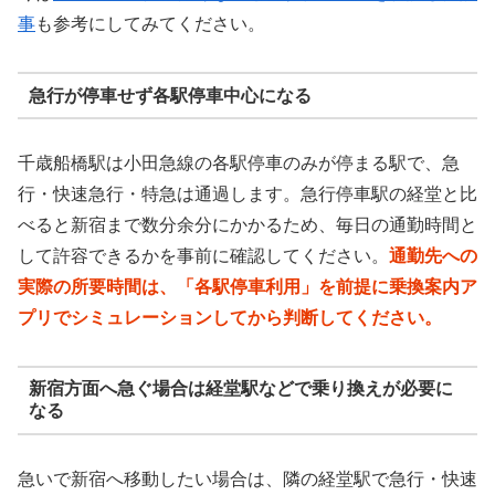
事
も参考にしてみてください。
急行が停車せず各駅停車中心になる
千歳船橋駅は小田急線の各駅停車のみが停まる駅で、急
行・快速急行・特急は通過します。急行停車駅の経堂と比
べると新宿まで数分余分にかかるため、毎日の通勤時間と
して許容できるかを事前に確認してください。
通勤先への
実際の所要時間は、「各駅停車利用」を前提に乗換案内ア
プリでシミュレーションしてから判断してください。
新宿方面へ急ぐ場合は経堂駅などで乗り換えが必要に
なる
急いで新宿へ移動したい場合は、隣の経堂駅で急行・快速