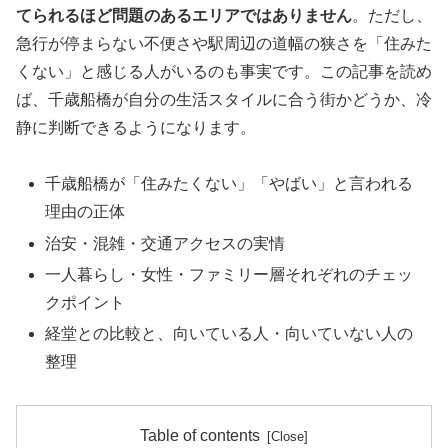
てられるほど問題のあるエリアではありません
。ただし、
急行が停まらない不便さや駅周辺の道幅の狭さを「住みた
くない」と感じる人がいるのも事実です。この記事を読め
ば、千歳船橋が自分の生活スタイルに合う街かどうか、冷
静に判断できるようになります。
千歳船橋が「住みたくない」「やばい」と言われる
理由の正体
治安・混雑・交通アクセスの実情
一人暮らし・女性・ファミリー層それぞれのチェッ
クポイント
経堂との比較と、向いている人・向いていない人の
整理
Table of contents