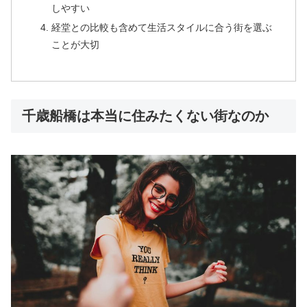
しやすい
経堂との比較も含めて生活スタイルに合う街を選ぶ
ことが大切
千歳船橋は本当に住みたくない街なのか