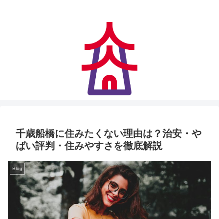
アクセス快適、住みやすさにも妥協なし
千歳船橋に住みたくない理由は？治安・や
ばい評判・住みやすさを徹底解説
Blog