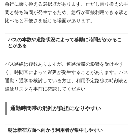
急行に乗り換える選択肢があります。ただし乗り換えの手
間と待ち時間が発生するため、急行が直接利用できる駅と
比べると不便さを感じる場面があります。
バスの本数や道路状況によって移動に時間がかかるこ
とがある
バス路線は複数ありますが、道路渋滞の影響を受けやす
く、時間帯によって遅延が発生することがあります。バス
通勤・通学を検討している方は、利用予定路線の時刻表と
遅延リスクを事前に確認してください。
通勤時間帯の混雑が負担になりやすい
朝は新宿方面へ向かう利用者が集中しやすい