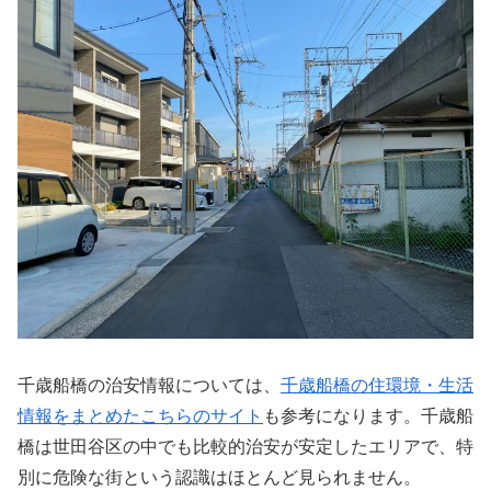
千歳船橋の治安情報については、
千歳船橋の住環境・生活
情報をまとめたこちらのサイト
も参考になります。千歳船
橋は世田谷区の中でも比較的治安が安定したエリアで、特
別に危険な街という認識はほとんど見られません。