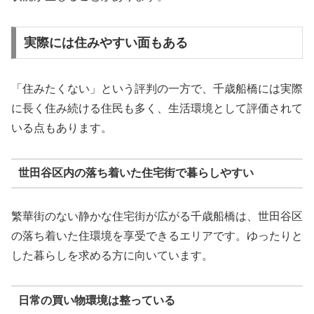
実際には住みやすい面もある
「住みたくない」という評判の一方で、千歳船橋には実際
に長く住み続ける住民も多く、生活環境として評価されて
いる点もあります。
世田谷区内の落ち着いた住宅街で暮らしやすい
繁華街のない静かな住宅街が広がる千歳船橋は、世田谷区
の落ち着いた住環境を享受できるエリアです。ゆったりと
した暮らしを求める方に向いています。
日常の買い物環境は整っている