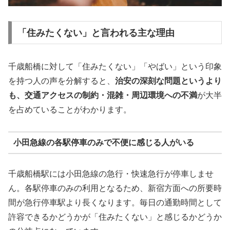
「住みたくない」と言われる主な理由
千歳船橋に対して「住みたくない」「やばい」という印象
を持つ人の声を分解すると、
治安の深刻な問題というより
も、交通アクセスの制約・混雑・周辺環境への不満
が大半
を占めていることがわかります。
小田急線の各駅停車のみで不便に感じる人がいる
千歳船橋駅には小田急線の急行・快速急行が停車しませ
ん。各駅停車のみの利用となるため、新宿方面への所要時
間が急行停車駅より長くなります。毎日の通勤時間として
許容できるかどうかが「住みたくない」と感じるかどうか