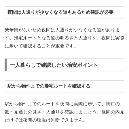
夜間は人通りが少なくなる道もあるため確認が必要
繁華街がないため夜間は人通りが少なくなる道がありま
す。帰宅ルートとなる道の明るさと人通りを、夜間に実際
に歩いて確認することが重要です。
一人暮らしで確認したい治安ポイント
駅から物件までの帰宅ルートを確認する
駅から物件までのルートを夜間に実際に歩いて、街灯の
数・見通しの良さ・人通りを確認しましょう。昼間の内見
だけでは夜間の環境は判断できません。