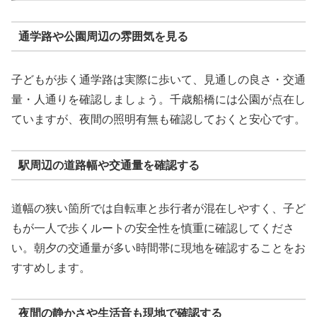
通学路や公園周辺の雰囲気を見る
子どもが歩く通学路は実際に歩いて、見通しの良さ・交通
量・人通りを確認しましょう。千歳船橋には公園が点在し
ていますが、夜間の照明有無も確認しておくと安心です。
駅周辺の道路幅や交通量を確認する
道幅の狭い箇所では自転車と歩行者が混在しやすく、子ど
もが一人で歩くルートの安全性を慎重に確認してくださ
い。朝夕の交通量が多い時間帯に現地を確認することをお
すすめします。
夜間の静かさや生活音も現地で確認する