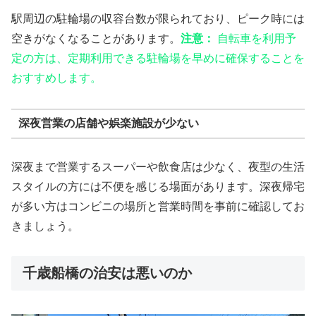
駅周辺の駐輪場の収容台数が限られており、ピーク時には
空きがなくなることがあります。
注意：
自転車を利用予
定の方は、定期利用できる駐輪場を早めに確保することを
おすすめします。
深夜営業の店舗や娯楽施設が少ない
深夜まで営業するスーパーや飲食店は少なく、夜型の生活
スタイルの方には不便を感じる場面があります。深夜帰宅
が多い方はコンビニの場所と営業時間を事前に確認してお
きましょう。
千歳船橋の治安は悪いのか