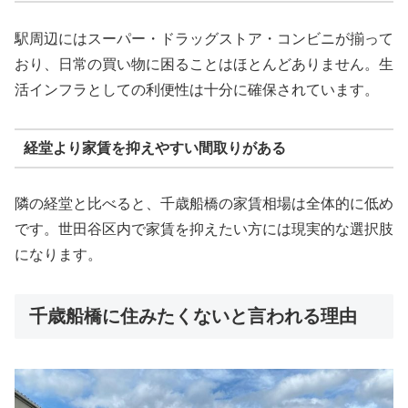
駅周辺にはスーパー・ドラッグストア・コンビニが揃って
おり、日常の買い物に困ることはほとんどありません。生
活インフラとしての利便性は十分に確保されています。
経堂より家賃を抑えやすい間取りがある
隣の経堂と比べると、千歳船橋の家賃相場は全体的に低め
です。世田谷区内で家賃を抑えたい方には現実的な選択肢
になります。
千歳船橋に住みたくないと言われる理由