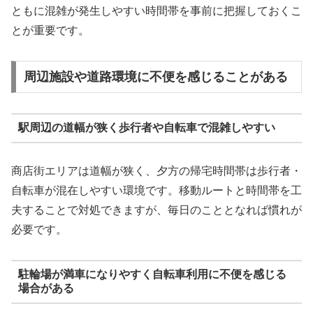
ともに混雑が発生しやすい時間帯を事前に把握しておくこ
とが重要です。
周辺施設や道路環境に不便を感じることがある
駅周辺の道幅が狭く歩行者や自転車で混雑しやすい
商店街エリアは道幅が狭く、夕方の帰宅時間帯は歩行者・
自転車が混在しやすい環境です。移動ルートと時間帯を工
夫することで対処できますが、毎日のこととなれば慣れが
必要です。
駐輪場が満車になりやすく自転車利用に不便を感じる
場合がある