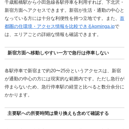
千歳船橋駅から小田急線各駅停車を利用すれば、下北沢・
新宿方面へアクセスできます。新宿が生活・通勤の中心と
なっている方には十分な利便性を持つ立地です。また、
首
都圏の住環境・アクセス情報を比較できるkominga.jp
で
は、エリアごとの詳細な情報も確認できます。
新宿方面へ移動しやすい一方で急行は停車しない
各駅停車で新宿まで約20〜25分というアクセスは、新宿
が通勤の中心の方には現実的な範囲内です。ただし急行が
停まらないため、急行停車駅の経堂と比べると数分余分に
かかります。
主要駅への所要時間は乗り換えも含めて確認する