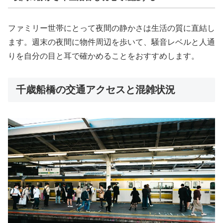
ファミリー世帯にとって夜間の静かさは生活の質に直結し
ます。週末の夜間に物件周辺を歩いて、騒音レベルと人通
りを自分の目と耳で確かめることをおすすめします。
千歳船橋の交通アクセスと混雑状況