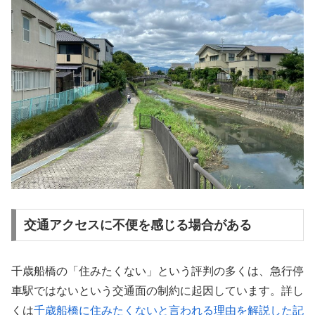
交通アクセスに不便を感じる場合がある
千歳船橋の「住みたくない」という評判の多くは、急行停
車駅ではないという交通面の制約に起因しています。詳し
くは
千歳船橋に住みたくないと言われる理由を解説した記