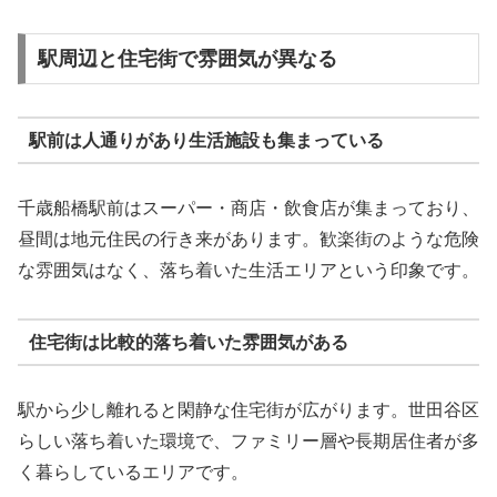
駅周辺と住宅街で雰囲気が異なる
駅前は人通りがあり生活施設も集まっている
千歳船橋駅前はスーパー・商店・飲食店が集まっており、
昼間は地元住民の行き来があります。歓楽街のような危険
な雰囲気はなく、落ち着いた生活エリアという印象です。
住宅街は比較的落ち着いた雰囲気がある
駅から少し離れると閑静な住宅街が広がります。世田谷区
らしい落ち着いた環境で、ファミリー層や長期居住者が多
く暮らしているエリアです。