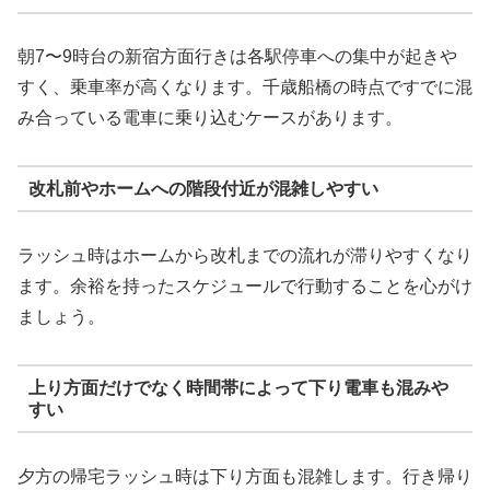
朝7〜9時台の新宿方面行きは各駅停車への集中が起きや
すく、乗車率が高くなります。千歳船橋の時点ですでに混
み合っている電車に乗り込むケースがあります。
改札前やホームへの階段付近が混雑しやすい
ラッシュ時はホームから改札までの流れが滞りやすくなり
ます。余裕を持ったスケジュールで行動することを心がけ
ましょう。
上り方面だけでなく時間帯によって下り電車も混みや
すい
夕方の帰宅ラッシュ時は下り方面も混雑します。行き帰り