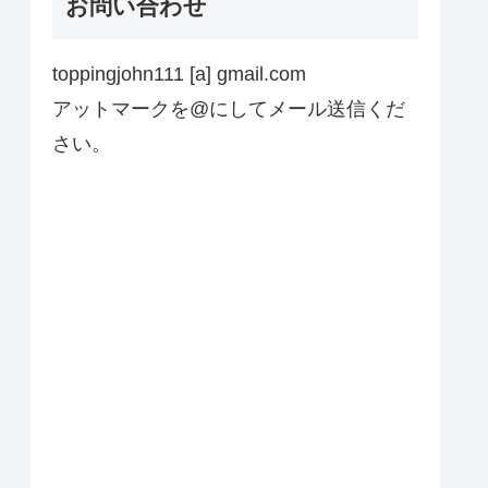
お問い合わせ
toppingjohn111 [a] gmail.com
アットマークを@にしてメール送信くだ
さい。