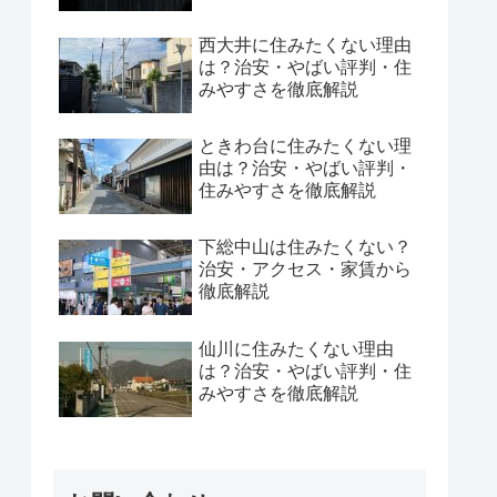
西大井に住みたくない理由
は？治安・やばい評判・住
みやすさを徹底解説
ときわ台に住みたくない理
由は？治安・やばい評判・
住みやすさを徹底解説
下総中山は住みたくない？
治安・アクセス・家賃から
徹底解説
仙川に住みたくない理由
は？治安・やばい評判・住
みやすさを徹底解説