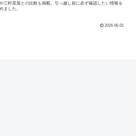
や三軒茶屋との比較も掲載。引っ越し前に必ず確認したい情報を
めました。
2026.06.01