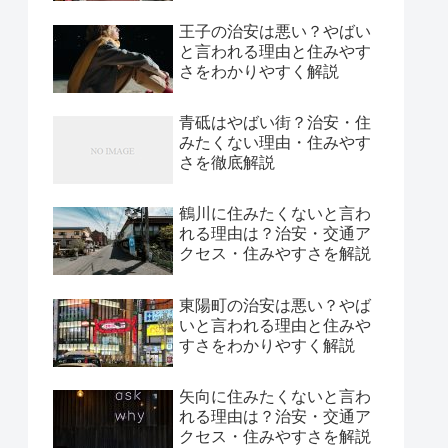
王子の治安は悪い？やばい
と言われる理由と住みやす
さをわかりやすく解説
青砥はやばい街？治安・住
みたくない理由・住みやす
さを徹底解説
鶴川に住みたくないと言わ
れる理由は？治安・交通ア
クセス・住みやすさを解説
東陽町の治安は悪い？やば
いと言われる理由と住みや
すさをわかりやすく解説
矢向に住みたくないと言わ
れる理由は？治安・交通ア
クセス・住みやすさを解説