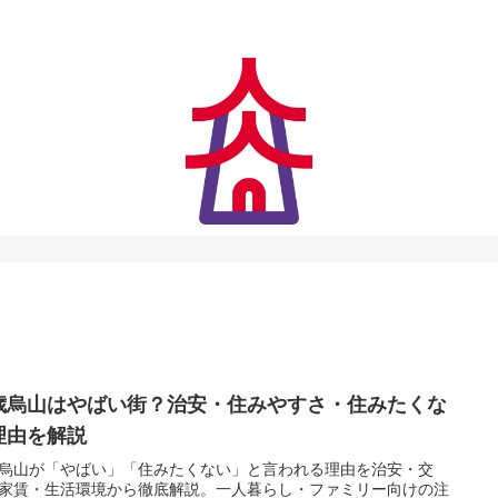
アクセス快適、住みやすさにも妥協なし
歳烏山はやばい街？治安・住みやすさ・住みたくな
理由を解説
烏山が「やばい」「住みたくない」と言われる理由を治安・交
家賃・生活環境から徹底解説。一人暮らし・ファミリー向けの注