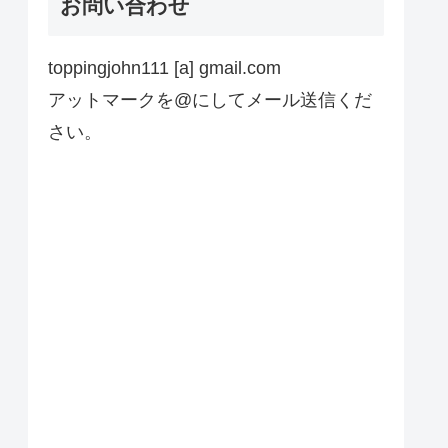
お問い合わせ
toppingjohn111 [a] gmail.com
アットマークを@にしてメール送信くだ
さい。