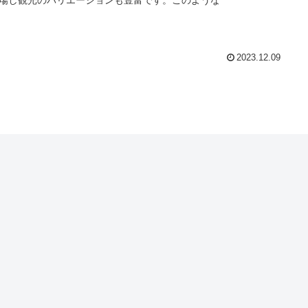
2023.12.09