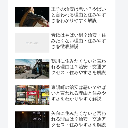
王子の治安は悪い？やばい
と言われる理由と住みやす
さをわかりやすく解説
青砥はやばい街？治安・住
みたくない理由・住みやす
さを徹底解説
鶴川に住みたくないと言わ
れる理由は？治安・交通ア
クセス・住みやすさを解説
東陽町の治安は悪い？やば
いと言われる理由と住みや
すさをわかりやすく解説
矢向に住みたくないと言わ
れる理由は？治安・交通ア
クセス・住みやすさを解説