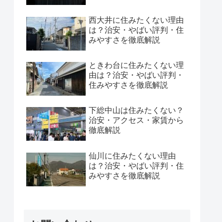
西大井に住みたくない理由
は？治安・やばい評判・住
みやすさを徹底解説
ときわ台に住みたくない理
由は？治安・やばい評判・
住みやすさを徹底解説
下総中山は住みたくない？
治安・アクセス・家賃から
徹底解説
仙川に住みたくない理由
は？治安・やばい評判・住
みやすさを徹底解説