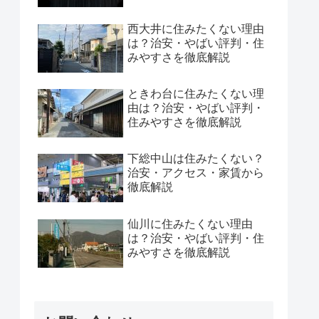
西大井に住みたくない理由
は？治安・やばい評判・住
みやすさを徹底解説
ときわ台に住みたくない理
由は？治安・やばい評判・
住みやすさを徹底解説
下総中山は住みたくない？
治安・アクセス・家賃から
徹底解説
仙川に住みたくない理由
は？治安・やばい評判・住
みやすさを徹底解説