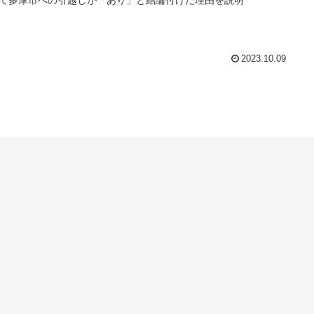
2023.10.09