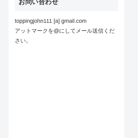
お問い合わせ
toppingjohn111 [a] gmail.com
アットマークを@にしてメール送信くだ
さい。