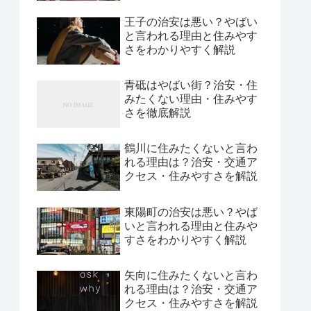
王子の治安は悪い？やばい
と言われる理由と住みやす
さをわかりやすく解説
青砥はやばい街？治安・住
みたくない理由・住みやす
さを徹底解説
鶴川に住みたくないと言わ
れる理由は？治安・交通ア
クセス・住みやすさを解説
東陽町の治安は悪い？やば
いと言われる理由と住みや
すさをわかりやすく解説
矢向に住みたくないと言わ
れる理由は？治安・交通ア
クセス・住みやすさを解説