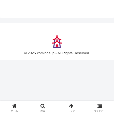
© 2025 kominga.jp - All Rights Reserved.
ホーム
検索
トップ
サイドバー