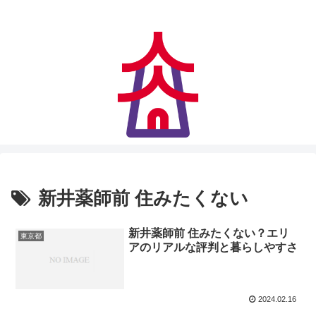
アクセス快適、住みやすさにも妥協なし
新井薬師前 住みたくない
新井薬師前 住みたくない？エリ
東京都
アのリアルな評判と暮らしやすさ
2024.02.16