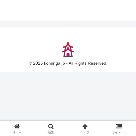
© 2025 kominga.jp - All Rights Reserved.
ホーム
検索
トップ
サイドバー