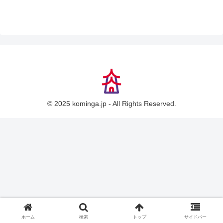
© 2025 kominga.jp - All Rights Reserved.
ホーム
検索
トップ
サイドバー