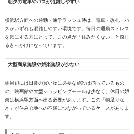
朝夕の電車やバスが混雑しやすい
横浜駅方面への通勤・通学ラッシュ時は、電車・改札・バ
スがいずれも混雑しやすい環境です。毎日の通勤ストレス
を気にする方にとって、この点が「住みたくない」と感じ
るきっかけになっています。
大型商業施設や娯楽施設が少ない
駅周辺には日常の買い物に必要な施設は揃っているもの
の、映画館や大型ショッピングモールは少なく、休日の娯
楽は横浜駅方面へ出る必要があります。この「物足りな
さ」が住み心地への不満につながっているケースがありま
す。