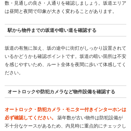
数・見通しの良さ・人通りを確認しましょう。坂道エリア
は昼間と夜間で印象が大きく変わることがあります。
駅から物件までの坂道や暗い道を確認する
坂道の有無に加え、坂の途中に街灯がしっかり設置されて
いるかどうかも確認ポイントです。坂道の暗い箇所は不安
を感じやすいため、ルート全体を夜間に歩いて体感してく
ださい。
オートロックや防犯カメラなど物件設備を確認する
オートロック・防犯カメラ・モニター付きインターホンは
必ず確認してください。
築年数が古い物件は防犯設備が
不十分なケースがあるため、内見時に重点的にチェックし