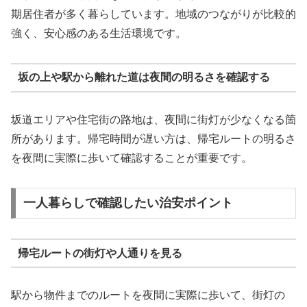
期居住者が多く暮らしています。地域のつながりが比較的
強く、安心感のある生活環境です。
坂の上や駅から離れた道は夜間の明るさを確認する
坂道エリアや住宅街の路地は、夜間に街灯が少なくなる箇
所があります。帰宅時間が遅い方は、帰宅ルートの明るさ
を夜間に実際に歩いて確認することが重要です。
一人暮らしで確認したい治安ポイント
帰宅ルートの街灯や人通りを見る
駅から物件までのルートを夜間に実際に歩いて、街灯の