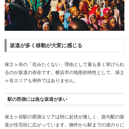
坂道が多く移動が大変に感じる
保土ヶ谷の「住みたくない」理由として最も多く挙げられ
るのが坂道の存在です。横浜市の地形的特性として、保土
ヶ谷エリアも例外ではありません。
駅の西側には急な坂道が多い
保土ヶ谷駅の西側エリアは特に起伏が激しく、急勾配の坂
道が住宅街に広がっています。物件から駅までの道のりに