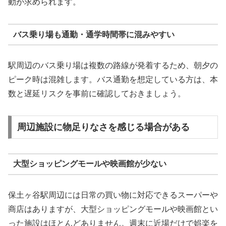
動が求められます。
バス乗り場も通勤・通学時間帯に混みやすい
駅周辺のバス乗り場は複数の路線が発着するため、朝夕の
ピーク時は混雑します。バス通勤を想定している方は、本
数と遅延リスクを事前に確認しておきましょう。
周辺施設に物足りなさを感じる場合がある
大型ショッピングモールや映画館が少ない
保土ヶ谷駅周辺には日常の買い物に対応できるスーパーや
商店はありますが、大型ショッピングモールや映画館とい
った施設はほとんどありません。週末に近場だけで娯楽を