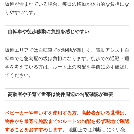
坂道が含まれている場合、毎日の移動が体力的な負担にな
りやすいです。
自転車や徒歩移動に負担を感じやすい
坂道エリアでは自転車での移動が難しく、電動アシスト自
転車でも急勾配の坂は負担になります。徒歩での通勤・通
学を考えている方は、ルート上の勾配を事前に必ず確認し
てください。
高齢者や子育て世帯は物件周辺の勾配確認が重要
ベビーカーや車いすを使用する方、高齢者がいる世帯は、
物件から最寄り施設までのルートの勾配を必ず現地で確認
することをおすすめします。
地図上では判断しにくい急