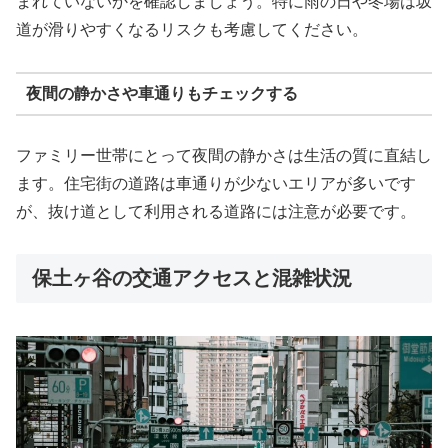
まれていないかを確認しましょう。特に雨の日や冬場は坂
道が滑りやすくなるリスクも考慮してください。
夜間の静かさや車通りもチェックする
ファミリー世帯にとって夜間の静かさは生活の質に直結し
ます。住宅街の道路は車通りが少ないエリアが多いです
が、抜け道として利用される道路には注意が必要です。
保土ヶ谷の交通アクセスと混雑状況