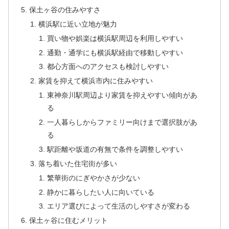
保土ヶ谷の住みやすさ
横浜駅に近い立地が魅力
買い物や娯楽は横浜駅周辺を利用しやすい
通勤・通学にも横浜駅経由で移動しやすい
都心方面へのアクセスも検討しやすい
家賃を抑えて横浜市内に住みやすい
東神奈川駅周辺より家賃を抑えやすい傾向があ
る
一人暮らしからファミリー向けまで選択肢があ
る
駅距離や坂道の有無で条件を調整しやすい
落ち着いた住宅街が多い
繁華街のにぎやかさが少ない
静かに暮らしたい人に向いている
エリア選びによって生活のしやすさが変わる
保土ヶ谷に住むメリット