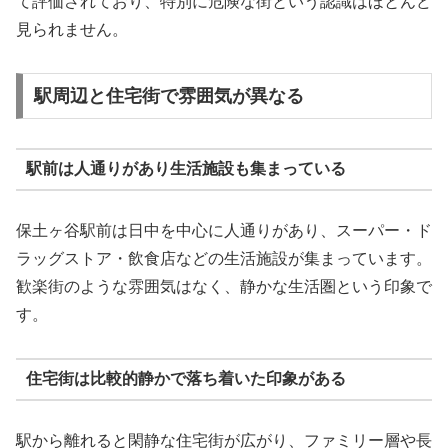
て評価されており、特別に危険な街という認識はほとんど
見られません。
駅周辺と住宅街で雰囲気が異なる
駅前は人通りがあり生活施設も集まっている
保土ヶ谷駅前は日中を中心に人通りがあり、スーパー・ド
ラッグストア・飲食店などの生活施設が集まっています。
歓楽街のような雰囲気はなく、静かな生活圏という印象で
す。
住宅街は比較的静かで落ち着いた印象がある
駅から離れると閑静な住宅街が広がり、ファミリー層や長