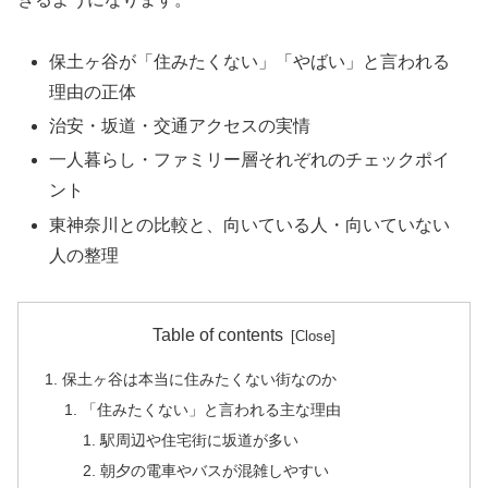
保土ヶ谷が「住みたくない」「やばい」と言われる
理由の正体
治安・坂道・交通アクセスの実情
一人暮らし・ファミリー層それぞれのチェックポイ
ント
東神奈川との比較と、向いている人・向いていない
人の整理
Table of contents
保土ヶ谷は本当に住みたくない街なのか
「住みたくない」と言われる主な理由
駅周辺や住宅街に坂道が多い
朝夕の電車やバスが混雑しやすい