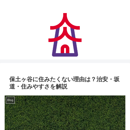
アクセス快適、住みやすさにも妥協なし
保土ヶ谷に住みたくない理由は？治安・坂
道・住みやすさを解説
Blog