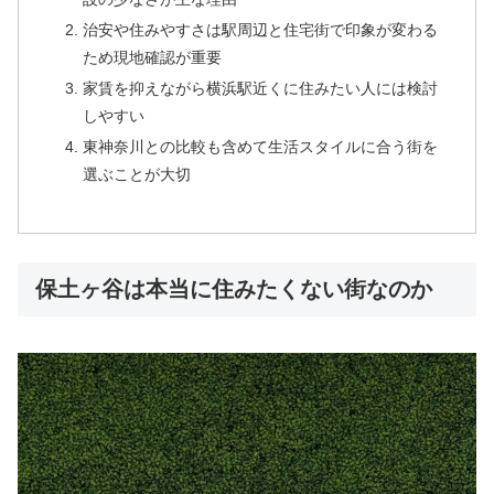
治安や住みやすさは駅周辺と住宅街で印象が変わる
ため現地確認が重要
家賃を抑えながら横浜駅近くに住みたい人には検討
しやすい
東神奈川との比較も含めて生活スタイルに合う街を
選ぶことが大切
保土ヶ谷は本当に住みたくない街なのか