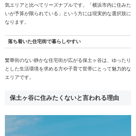
気エリアと比べてリーズナブルです。「横浜市内に住みた
いが予算が限られている」という方には現実的な選択肢に
なります。
落ち着いた住宅街で暮らしやすい
繁華街のない静かな住宅街が広がる保土ヶ谷は、ゆったり
とした生活環境を求める方や子育て世帯にとって魅力的な
エリアです。
保土ヶ谷に住みたくないと言われる理由