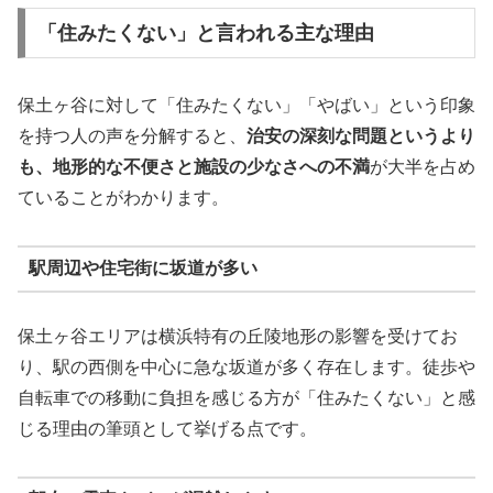
「住みたくない」と言われる主な理由
保土ヶ谷に対して「住みたくない」「やばい」という印象
を持つ人の声を分解すると、
治安の深刻な問題というより
も、地形的な不便さと施設の少なさへの不満
が大半を占め
ていることがわかります。
駅周辺や住宅街に坂道が多い
保土ヶ谷エリアは横浜特有の丘陵地形の影響を受けてお
り、駅の西側を中心に急な坂道が多く存在します。徒歩や
自転車での移動に負担を感じる方が「住みたくない」と感
じる理由の筆頭として挙げる点です。