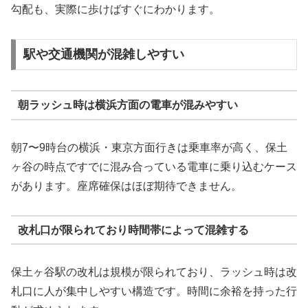
勾配も、実際に歩けばすぐにわかります。
駅や交通機関が混雑しやすい
朝ラッシュ時は横浜方面の電車が混みやすい
朝7〜9時台の横浜・東京方面行きは乗車率が高く、保土
ヶ谷の時点ですでに混み合っている電車に乗り込むケース
があります。座席確保はほぼ期待できません。
改札口が限られており時間帯によって混雑する
保土ヶ谷駅の改札は規模が限られており、ラッシュ時は改
札口に人が集中しやすい構造です。時間に余裕を持った行