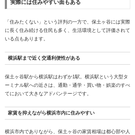
実際には住みやすい面もある
「住みたくない」という評判の一方で、保土ヶ谷には実際
に長く住み続ける住民も多く、生活環境として評価されて
いる点もあります。
横浜駅まで近く交通利便性がある
保土ヶ谷駅から横浜駅はわずか1駅。横浜駅という大型タ
ーミナル駅への近さは、通勤・通学・買い物・娯楽のすべ
てにおいて大きなアドバンテージです。
家賃を抑えながら横浜市内に住みやすい
横浜市内でありながら、保土ヶ谷の家賃相場は都心部や人