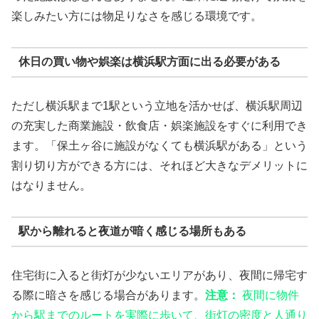
楽しみたい方には物足りなさを感じる環境です。
休日の買い物や娯楽は横浜駅方面に出る必要がある
ただし横浜駅まで1駅という立地を活かせば、横浜駅周辺
の充実した商業施設・飲食店・娯楽施設をすぐに利用でき
ます。「保土ヶ谷に施設がなくても横浜駅がある」という
割り切り方ができる方には、それほど大きなデメリットに
はなりません。
駅から離れると夜道が暗く感じる場所もある
住宅街に入ると街灯が少ないエリアがあり、夜間に帰宅す
る際に暗さを感じる場合があります。
注意：
夜間に物件
から駅までのルートを実際に歩いて、街灯の密度と人通り