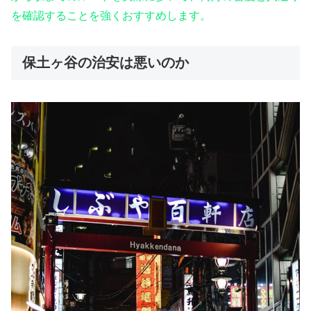
を確認することを強くおすすめします。
保土ヶ谷の治安は悪いのか