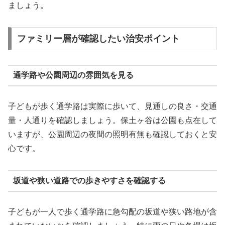
ましょう。
ファミリー層が確認したい治安ポイント
通学路や公園周辺の雰囲気を見る
子どもが歩く通学路は実際に歩いて、見通しの良さ・交通
量・人通りを確認しましょう。保土ヶ谷は公園も点在して
いますが、公園周辺の夜間の照明有無も確認しておくと安
心です。
坂道や狭い道路での歩きやすさを確認する
子どもが一人で歩く通学路に急勾配の坂道や狭い路地が含