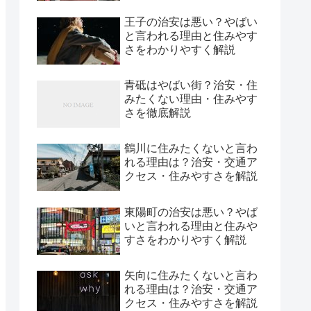
王子の治安は悪い？やばい
と言われる理由と住みやす
さをわかりやすく解説
青砥はやばい街？治安・住
みたくない理由・住みやす
さを徹底解説
鶴川に住みたくないと言わ
れる理由は？治安・交通ア
クセス・住みやすさを解説
東陽町の治安は悪い？やば
いと言われる理由と住みや
すさをわかりやすく解説
矢向に住みたくないと言わ
れる理由は？治安・交通ア
クセス・住みやすさを解説