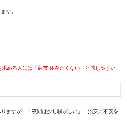
れます。
を求める人には「蕨市 住みたくない」と感じやすい
ありますが、「夜間は少し騒がしい」「治安に不安を