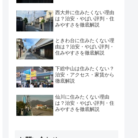
西大井に住みたくない理由
は？治安・やばい評判・住
みやすさを徹底解説
ときわ台に住みたくない理
由は？治安・やばい評判・
住みやすさを徹底解説
下総中山は住みたくない？
治安・アクセス・家賃から
徹底解説
仙川に住みたくない理由
は？治安・やばい評判・住
みやすさを徹底解説