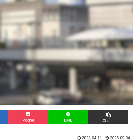
Pocket
LINE
コピー
2022.04.11
2025.09.04