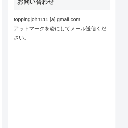
お問い合わせ
toppingjohn111 [a] gmail.com
アットマークを@にしてメール送信くだ
さい。