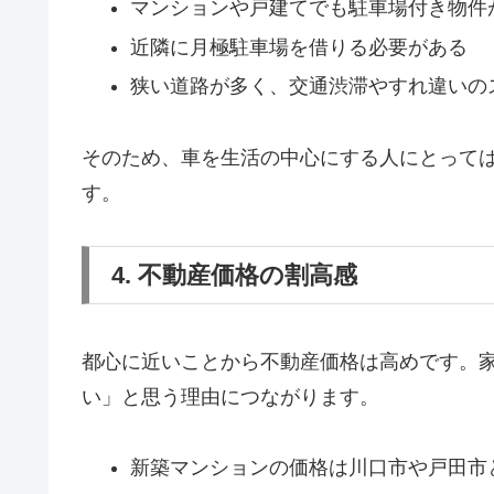
マンションや戸建てでも駐車場付き物件
近隣に月極駐車場を借りる必要がある
狭い道路が多く、交通渋滞やすれ違いの
そのため、車を生活の中心にする人にとっては
す。
4. 不動産価格の割高感
都心に近いことから不動産価格は高めです。家
い」と思う理由につながります。
新築マンションの価格は川口市や戸田市