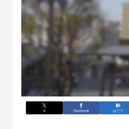
X
Facebook
はてブ