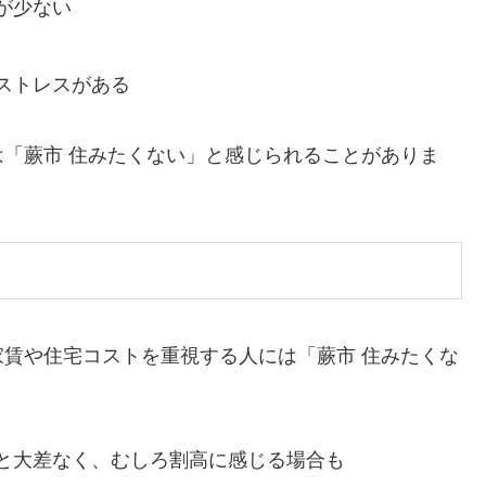
が少ない
ストレスがある
「蕨市 住みたくない」と感じられることがありま
賃や住宅コストを重視する人には「蕨市 住みたくな
と大差なく、むしろ割高に感じる場合も